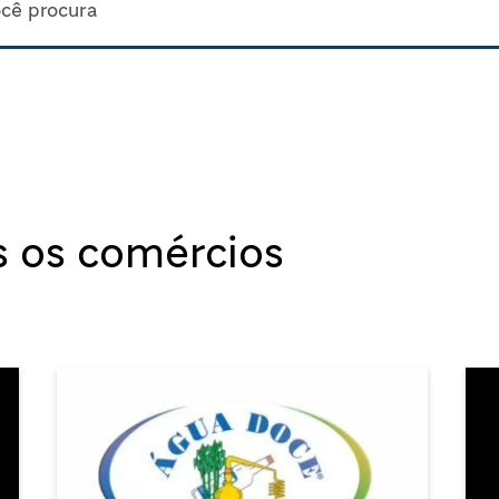
s os comércios