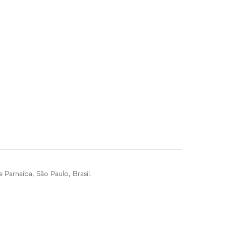
 Parnaíba, São Paulo, Brasil.