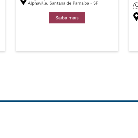
Alphaville, Santana de Parnaíba - SP
Saiba mais