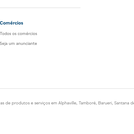
Comércios
Todos os comércios
Seja um anunciante
as de produtos e serviços em Alphaville, Tamboré, Barueri, Santana de