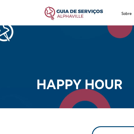
Sobre
HAPPY HOUR