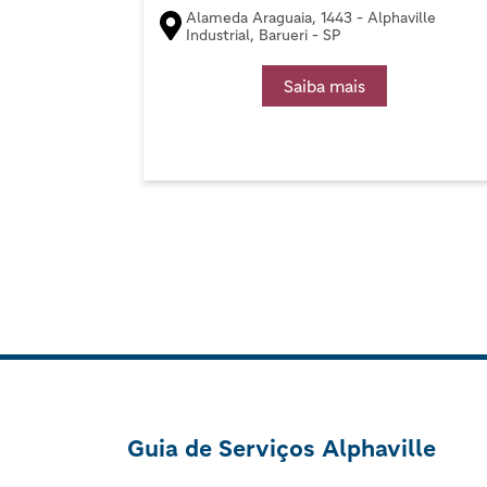
Alameda Araguaia, 1443 - Alphaville
Industrial, Barueri - SP
Saiba mais
Guia de Serviços Alphaville