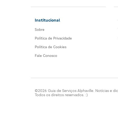
Institucional
Sobre
Política de Privacidade
Política de Cookies
Fale Conosco
©2026 Guia de Serviços Alphaville. Notícias e dic
Todos os direitos reservados. :)