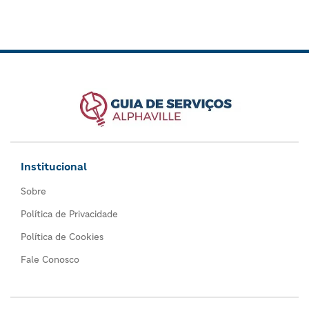
Institucional
Sobre
Política de Privacidade
Política de Cookies
Fale Conosco