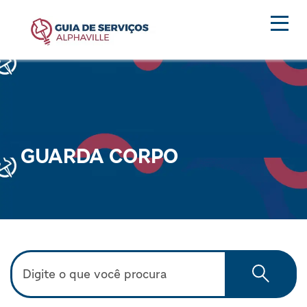
GUARDA CORPO