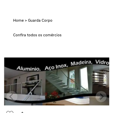
Home >
Guarda Corpo
Confira todos os comércios