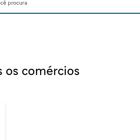
s os comércios