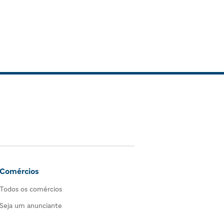
Comércios
Todos os comércios
Seja um anunciante