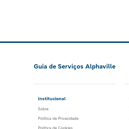
Guia de Serviços Alphaville
Institucional
Sobre
Política de Privacidade
Política de Cookies