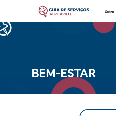
Sobre
BEM-ESTAR