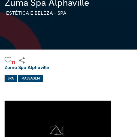
Zuma Spa Alphaville
ESTÉTICA E BELEZA - SPA
11
Zuma Spa Alphaville
SPA
MASSAGEM