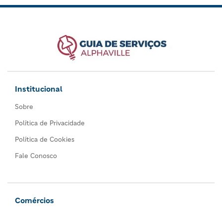
Institucional
Sobre
Política de Privacidade
Política de Cookies
Fale Conosco
Comércios
Todos os comércios