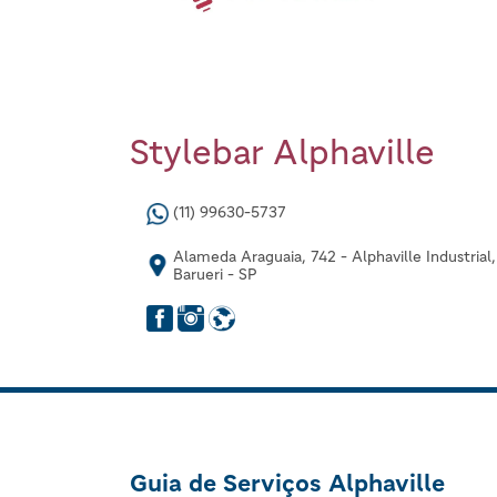
Stylebar Alphaville
(11) 99630-5737
Alameda Araguaia, 742 - Alphaville Industrial,
Barueri - SP
Guia de Serviços Alphaville