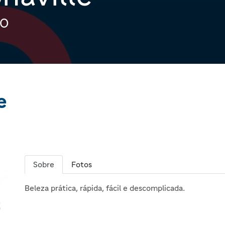
ÃO
e
Sobre
Fotos
Beleza prática, rápida, fácil e descomplicada.