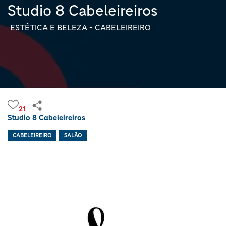
Studio 8 Cabeleireiros
ESTÉTICA E BELEZA - CABELEIREIRO
21
Studio 8 Cabeleireiros
CABELEIREIRO
SALÃO