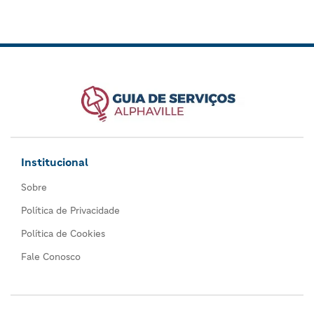
Institucional
Sobre
Política de Privacidade
Política de Cookies
Fale Conosco