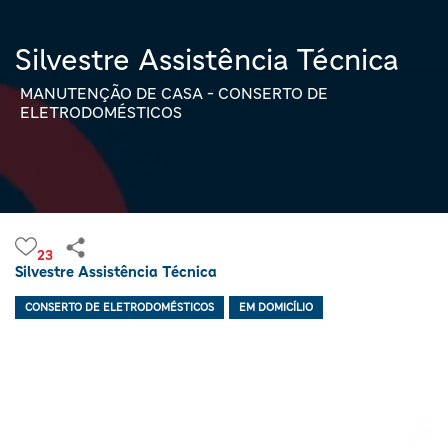
Silvestre Assistência Técnica
MANUTENÇÃO DE CASA - CONSERTO DE
ELETRODOMÉSTICOS
23
Silvestre Assistência Técnica
CONSERTO DE ELETRODOMÉSTICOS
EM DOMICÍLIO