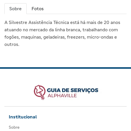
Sobre
Fotos
A Silvestre Assistência Técnica está há mais de 20 anos
atuando no mercado da linha branca, trabalhando com
fogões, maquinas, geladeiras, freezers, micro-ondas e
outros.
Institucional
Sobre