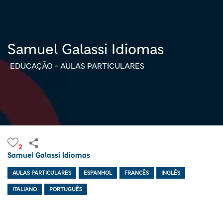
Samuel Galassi Idiomas
EDUCAÇÃO - AULAS PARTICULARES
2
Samuel Galassi Idiomas
AULAS PARTICULARES
ESPANHOL
FRANCÊS
INGLÊS
ITALIANO
PORTUGUÊS