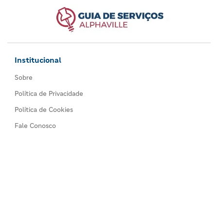
Institucional
Sobre
Política de Privacidade
Política de Cookies
Fale Conosco
Comércios
Todos os comércios
Seja um anunciante