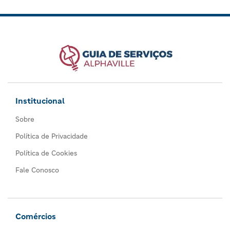
Institucional
Sobre
Política de Privacidade
Política de Cookies
Fale Conosco
Comércios