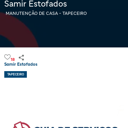
Samir Estofados
MANUTENÇÃO DE CASA - TAPECEIRO
18
Samir Estofados
TAPECEIRO