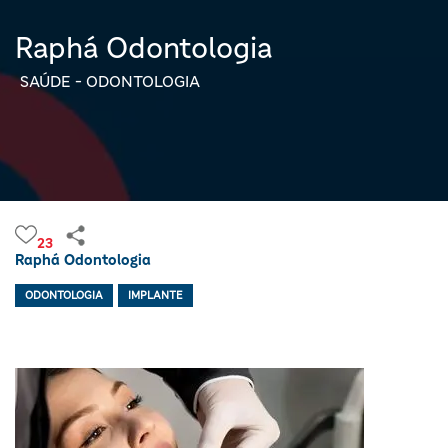
Raphá Odontologia
SAÚDE - ODONTOLOGIA
23
Raphá Odontologia
ODONTOLOGIA
IMPLANTE