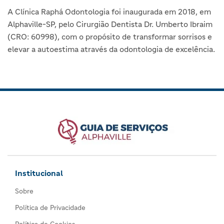
A Clínica Raphá Odontologia foi inaugurada em 2018, em
Alphaville-SP, pelo Cirurgião Dentista Dr. Umberto Ibraim
(CRO: 60998), com o propósito de transformar sorrisos e
elevar a autoestima através da odontologia de excelência.
Institucional
Sobre
Política de Privacidade
Política de Cookies