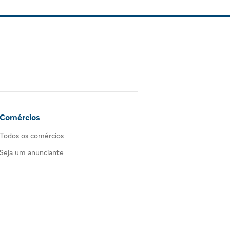
Comércios
Todos os comércios
Seja um anunciante