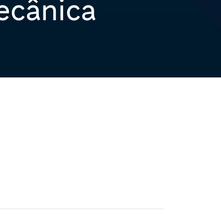
ecânica