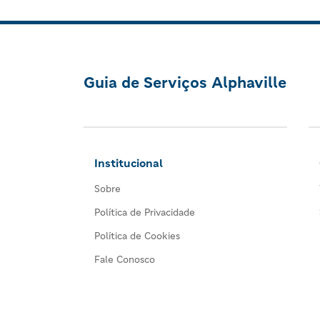
Guia de Serviços Alphaville
Institucional
Sobre
Política de Privacidade
Política de Cookies
Fale Conosco