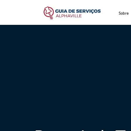
Sobre