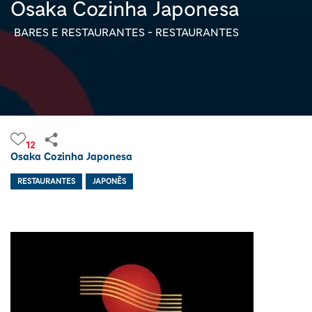
Osaka Cozinha Japonesa
BARES E RESTAURANTES - RESTAURANTES
12
Osaka Cozinha Japonesa
RESTAURANTES
JAPONÊS