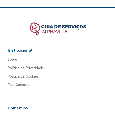
Institucional
Sobre
Política de Privacidade
Política de Cookies
Fale Conosco
Comércios