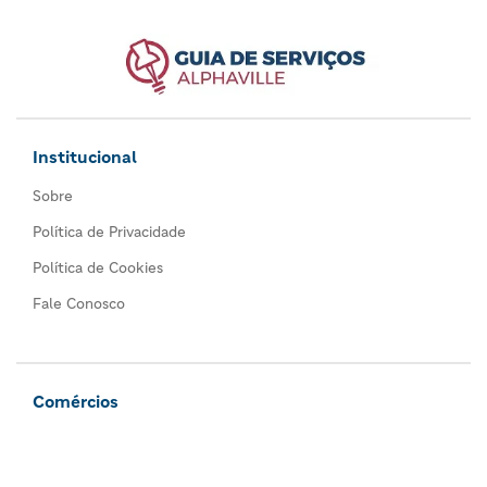
Institucional
Sobre
Política de Privacidade
Política de Cookies
Fale Conosco
Comércios
Todos os comércios
Seja um anunciante