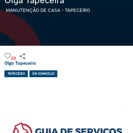
Olga Tapeceira
MANUTENÇÃO DE CASA - TAPECEIRO
23
Olga Tapeceira
TAPECEIRO
EM DOMICÍLIO