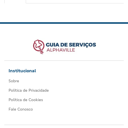
Institucional
Sobre
Política de Privacidade
Política de Cookies
Fale Conosco