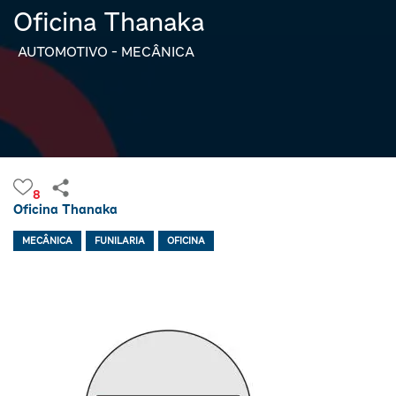
Oficina Thanaka
AUTOMOTIVO - MECÂNICA
8
Oficina Thanaka
MECÂNICA
FUNILARIA
OFICINA