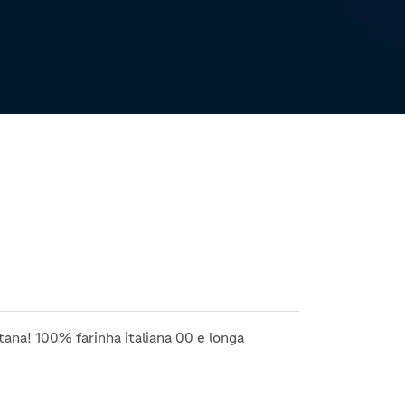
itana! 100% farinha italiana 00 e longa