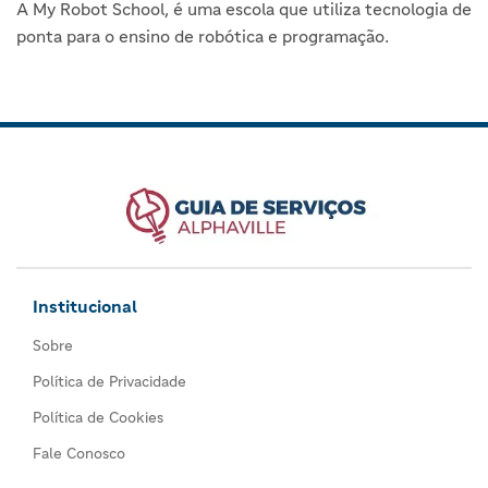
A My Robot School, é uma escola que utiliza tecnologia de
ponta para o ensino de robótica e programação.
Institucional
Sobre
Política de Privacidade
Política de Cookies
Fale Conosco