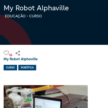
My Robot Alphaville
EDUCAÇÃO - CURSO
16
My Robot Alphaville
CURSO
ROBÓTICA