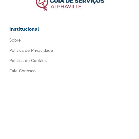
Institucional
Sobre
Política de Privacidade
Política de Cookies
Fale Conosco
Comércios
Todos os comércios
Seja um anunciante