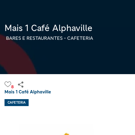
Mais 1 Café Alphaville
BARES E RESTAURANTES - CAFETERIA
8
Mais 1 Café Alphaville
CAFETERIA