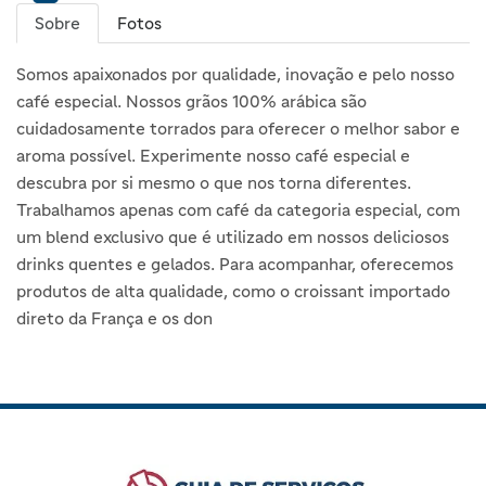
Sobre
Fotos
Somos apaixonados por qualidade, inovação e pelo nosso
café especial. Nossos grãos 100% arábica são
cuidadosamente torrados para oferecer o melhor sabor e
aroma possível. Experimente nosso café especial e
descubra por si mesmo o que nos torna diferentes.
Trabalhamos apenas com café da categoria especial, com
um blend exclusivo que é utilizado em nossos deliciosos
drinks quentes e gelados. Para acompanhar, oferecemos
produtos de alta qualidade, como o croissant importado
direto da França e os don