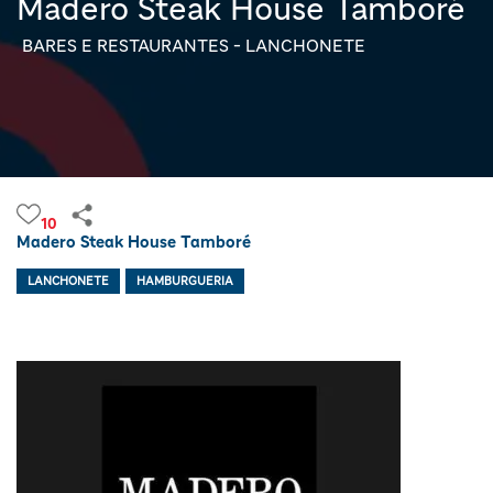
Madero Steak House Tamboré
BARES E RESTAURANTES - LANCHONETE
10
Madero Steak House Tamboré
LANCHONETE
HAMBURGUERIA