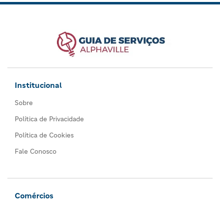
Institucional
Sobre
Política de Privacidade
Política de Cookies
Fale Conosco
Comércios
Todos os comércios