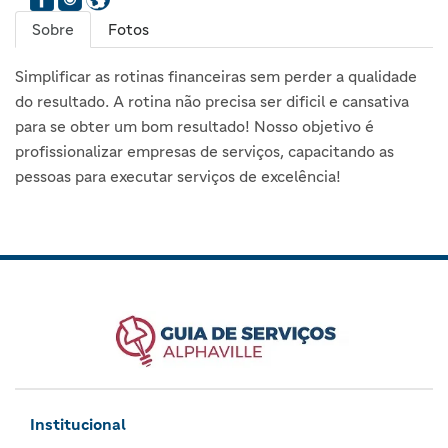
Sobre
Fotos
Simplificar as rotinas financeiras sem perder a qualidade
do resultado. A rotina não precisa ser dificil e cansativa
para se obter um bom resultado! Nosso objetivo é
profissionalizar empresas de serviços, capacitando as
pessoas para executar serviços de excelência!
Institucional