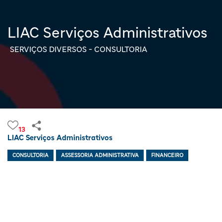
LIAC Serviços Administrativos
SERVIÇOS DIVERSOS - CONSULTORIA
13
LIAC Serviços Administrativos
CONSULTORIA
ASSESSORIA ADMINISTRATIVA
FINANCEIRO