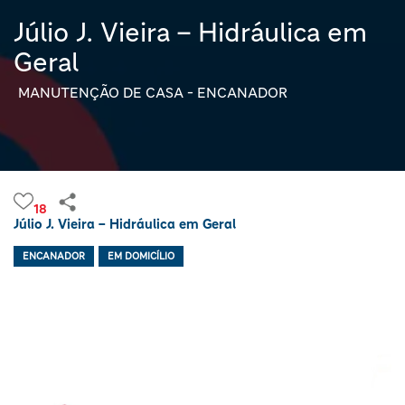
Júlio J. Vieira – Hidráulica em
Geral
MANUTENÇÃO DE CASA - ENCANADOR
18
Júlio J. Vieira – Hidráulica em Geral
ENCANADOR
EM DOMICÍLIO