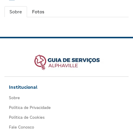
Sobre
Fotos
Institucional
Sobre
Política de Privacidade
Política de Cookies
Fale Conosco