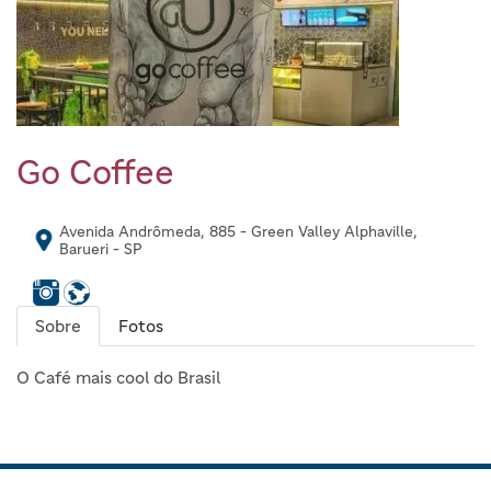
Go Coffee
Avenida Andrômeda, 885 - Green Valley Alphaville,
Barueri - SP
Sobre
Fotos
O Café mais cool do Brasil