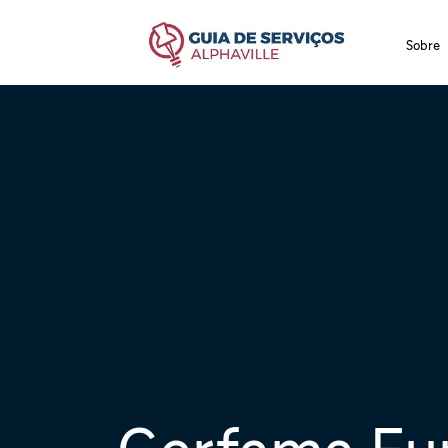
Sobre