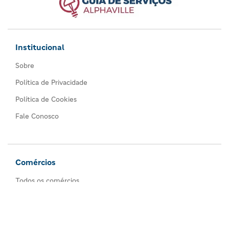
Institucional
Sobre
Política de Privacidade
Política de Cookies
Fale Conosco
Comércios
Todos os comércios
Seja um anunciante