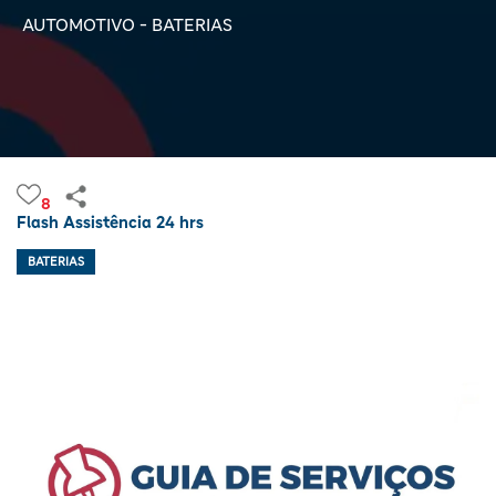
AUTOMOTIVO - BATERIAS
8
Flash Assistência 24 hrs
BATERIAS