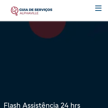
Flash Assistência 24 hrs