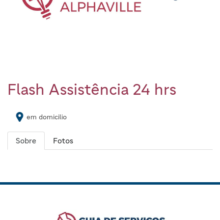
Flash Assistência 24 hrs
em domicilio
Sobre
Fotos