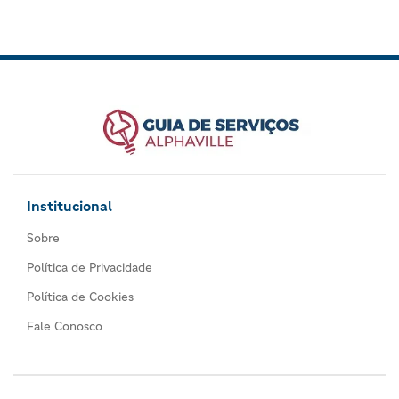
Institucional
Sobre
Política de Privacidade
Política de Cookies
Fale Conosco