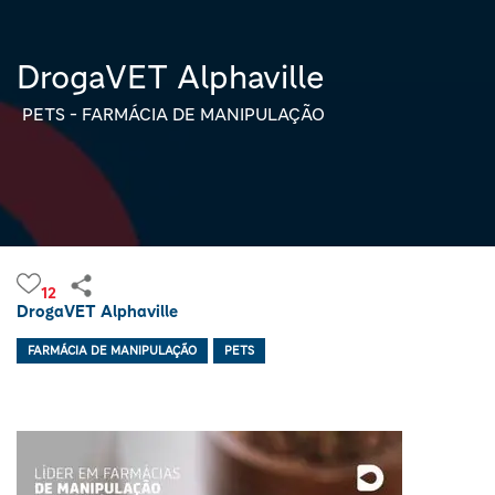
DrogaVET Alphaville
PETS - FARMÁCIA DE MANIPULAÇÃO
12
DrogaVET Alphaville
FARMÁCIA DE MANIPULAÇÃO
PETS