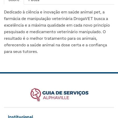
Dedicado à ciência e inovação em saúde animal pet, a
farmácia de manipulação veterinária DrogaVET busca a
excelência e a máxima qualidade em cada novo princípio
pesquisado e medicamento veterinário manipulado. O
resultado é o melhor tratamento para os animais,
oferecendo a saúde animal na dose certa e a confiança
para seus tutores.
Institucional