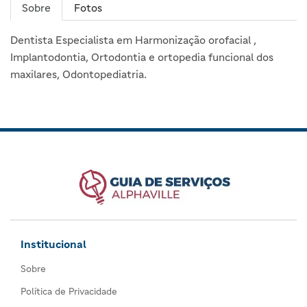
Sobre
Fotos
Dentista Especialista em Harmonização orofacial ,
Implantodontia, Ortodontia e ortopedia funcional dos
maxilares, Odontopediatria.
Institucional
Sobre
Política de Privacidade