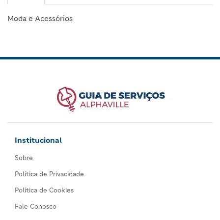
Moda e Acessórios
Institucional
Sobre
Política de Privacidade
Política de Cookies
Fale Conosco