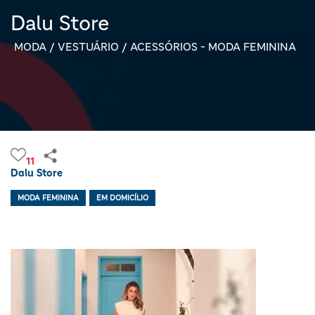
Dalu Store
MODA / VESTUÁRIO / ACESSÓRIOS - MODA FEMININA
11
Dalu Store
MODA FEMININA
EM DOMICÍLIO