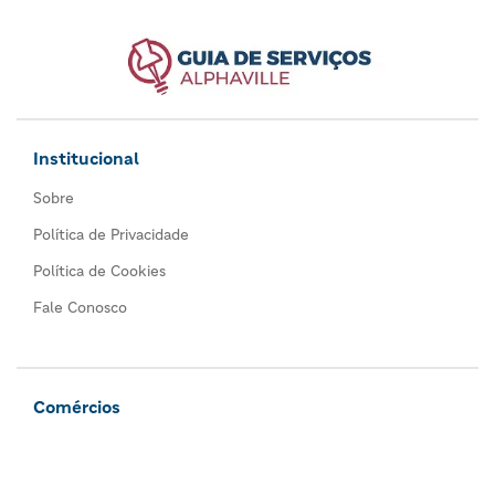
Institucional
Sobre
Política de Privacidade
Política de Cookies
Fale Conosco
Comércios
Todos os comércios
Seja um anunciante