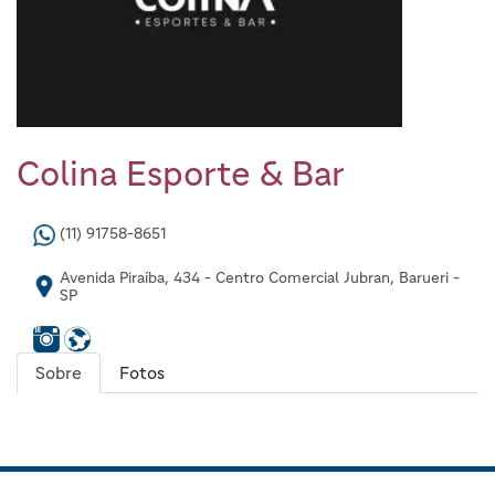
Colina Esporte & Bar
(11) 91758-8651
Avenida Piraíba, 434 - Centro Comercial Jubran, Barueri -
SP
Sobre
Fotos