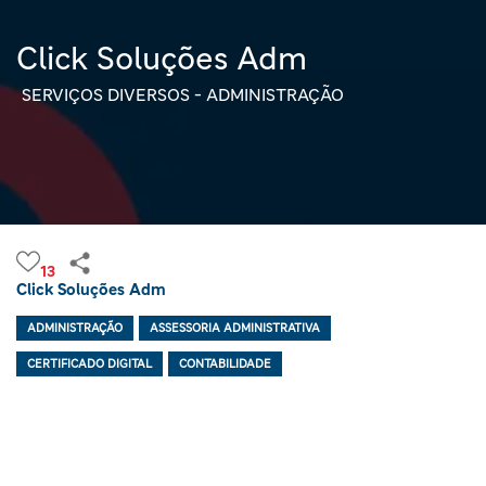
Click Soluções Adm
SERVIÇOS DIVERSOS - ADMINISTRAÇÃO
13
Click Soluções Adm
ADMINISTRAÇÃO
ASSESSORIA ADMINISTRATIVA
CERTIFICADO DIGITAL
CONTABILIDADE