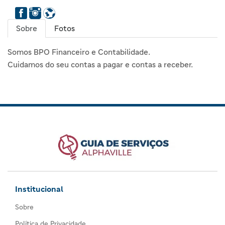
Sobre
Fotos
Somos BPO Financeiro e Contabilidade.
Cuidamos do seu contas a pagar e contas a receber.
Institucional
Sobre
Política de Privacidade