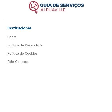
Institucional
Sobre
Política de Privacidade
Política de Cookies
Fale Conosco
Comércios
Todos os comércios
Seja um anunciante