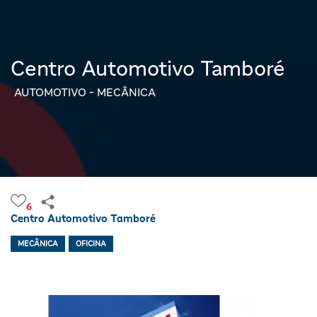
Centro Automotivo Tamboré
AUTOMOTIVO - MECÂNICA
6
Centro Automotivo Tamboré
MECÂNICA
OFICINA