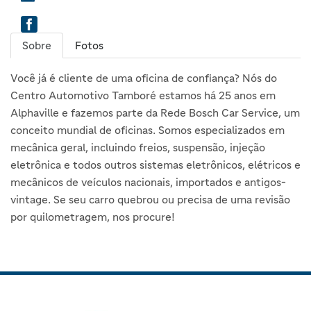
Sobre
Fotos
Você já é cliente de uma oficina de confiança? Nós do
Centro Automotivo Tamboré estamos há 25 anos em
Alphaville e fazemos parte da Rede Bosch Car Service, um
conceito mundial de oficinas. Somos especializados em
mecânica geral, incluindo freios, suspensão, injeção
eletrônica e todos outros sistemas eletrônicos, elétricos e
mecânicos de veículos nacionais, importados e antigos-
vintage. Se seu carro quebrou ou precisa de uma revisão
por quilometragem, nos procure!