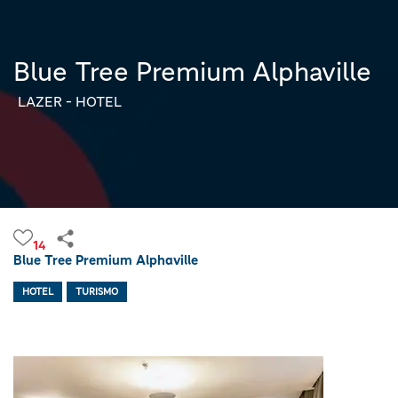
Blue Tree Premium Alphaville
LAZER - HOTEL
14
Blue Tree Premium Alphaville
HOTEL
TURISMO