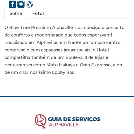
Sobre
Fotos
O Blue Tree Premium Alphaville traz consigo o conceito
de conforto e modernidade que todos esperavam!
Localizado em Alphaville, em frente ao famoso centro
comercial e com espaçosas áreas sociais, o Hotel
compartilha também de um Boulevard de lojas e
restaurantes como Moto Izakaya e Grão Expresso, além
de um charmosíssimo Lobby Bar.