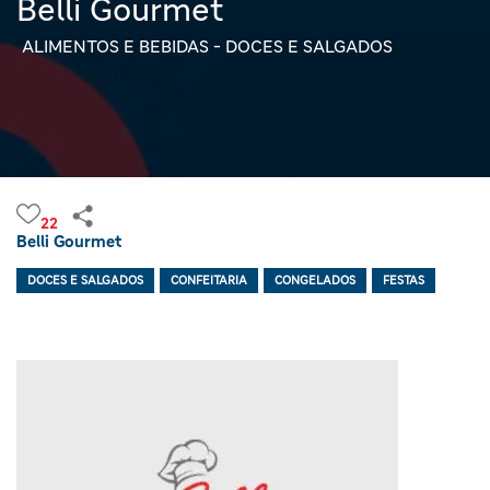
Belli Gourmet
ALIMENTOS E BEBIDAS - DOCES E SALGADOS
22
Belli Gourmet
DOCES E SALGADOS
CONFEITARIA
CONGELADOS
FESTAS