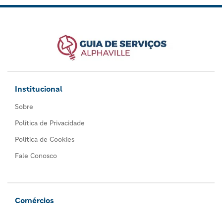
Institucional
Sobre
Política de Privacidade
Política de Cookies
Fale Conosco
Comércios
Todos os comércios