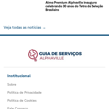
Alma Premium Alphaville inaugura
celebrando 30 anos do Tetra da Seleção
Brasileira
Veja todas as notícias →
Institucional
Sobre
Política de Privacidade
Política de Cookies
Fale Conosco