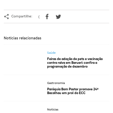
Compartilhe:
(
Notícias relacionadas
Saúde
Feiras de adoção de pets e vacinação
contra raiva em Barueri: confira a
programação de dezembro
Gastronomia
Paróquia Bom Pastor promove 24º
Bacalhau em prol do ECC
Notícias