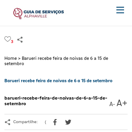
3
Home >
Barueri recebe feira de noivas de 6 a 15 de
setembro
Barueri recebe feira de noivas de 6 a 15 de setembro
barueri-recebe-feira-de-noivas-de-6-a-15-de-
setembro
Compartilhe:
(